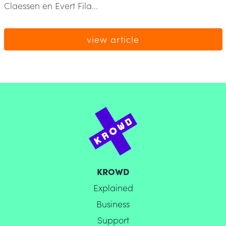
Claessen en Evert Fila...
view article
KROWD
Explained
Business
Support