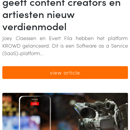
geeft content creators en
artiesten nieuw
verdienmodel
Joey Claessen en Evert Fila hebben het platform
KROWD gelanceerd. Dit is een Software as a Service
(SaaS)-platform...
view article