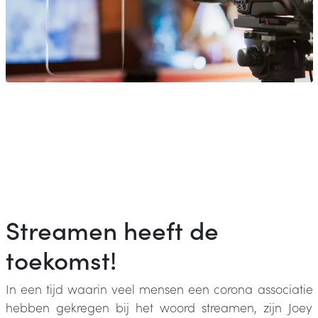
Streamen heeft de
toekomst!
In een tijd waarin veel mensen een corona associatie
hebben gekregen bij het woord streamen, zijn Joey